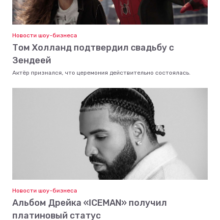
Новости шоу-бизнеса
Том Холланд подтвердил свадьбу с
Зендеей
Актёр признался, что церемония действительно состоялась.
Новости шоу-бизнеса
Альбом Дрейка «ICEMAN» получил
платиновый статус