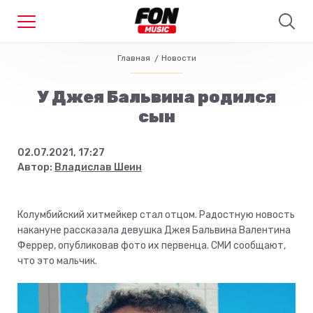
Главная
Новости
У Джея Бальвина родился
сын
02.07.2021, 17:27
Автор:
Владислав Шеин
Колумбийский хитмейкер стал отцом. Радостную новость
накануне рассказала девушка Джея Бальвина Валентина
Феррер, опубликовав фото их первенца. СМИ сообщают,
что это мальчик.