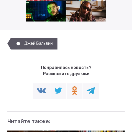
Джей Бальвин
Понравилась новость?
Расскажите друзьям:
Читайте также: