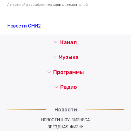
Лонглплей разошёлся тиражом миллион копий.
Новости СМИ2
Канал
Музыка
Программы
Радио
Новости
НОВОСТИ ШОУ-БИЗНЕСА
ЗВЁЗДНАЯ ЖИЗНЬ