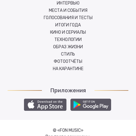
ИНТЕРВЬЮ
МЕСТА И СОБЫТИЯ
ГОЛОСОВАНИЯ И ТЕСТЫ
ИТОГИ ГОДА
КИНО И СЕРИАЛЫ
ТЕХНОЛОГИИ
ОБРАЗ ЖИЗНИ
СТИЛЬ
ФОТООТЧЁТЫ
НА КАРАНТИНЕ
Приложения
© «FON MUSIC»