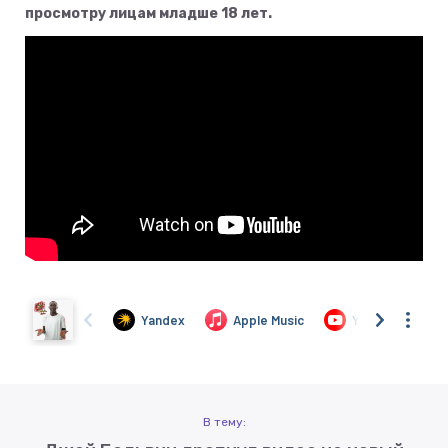
просмотру лицам младше 18 лет.
В тему: