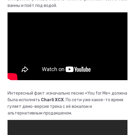
ванны и поёт под водой.
Интересный факт: изначально песню «You for Me» должна
была исполнять
Charli XCX
. По сети уже какое-то время
гуляет демо-версия трека с её вокалом и
альтернативным продакшеном.