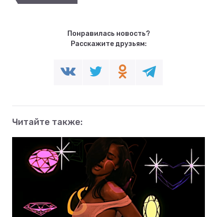
Понравилась новость?
Расскажите друзьям:
Читайте также: