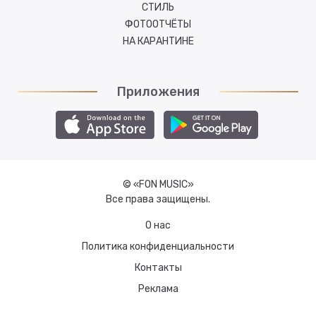
СТИЛЬ
ФОТООТЧЁТЫ
НА КАРАНТИНЕ
Приложения
© «FON MUSIC»
Все права защищены.
О нас
Политика конфиденциальности
Контакты
Реклама