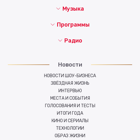
Музыка
Программы
Радио
Новости
НОВОСТИ ШОУ-БИЗНЕСА
ЗВЁЗДНАЯ ЖИЗНЬ
ИНТЕРВЬЮ
МЕСТА И СОБЫТИЯ
ГОЛОСОВАНИЯ И ТЕСТЫ
ИТОГИ ГОДА
КИНО И СЕРИАЛЫ
ТЕХНОЛОГИИ
ОБРАЗ ЖИЗНИ