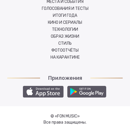
МЕСТА И СОБЫТИЯ
ГОЛОСОВАНИЯ И ТЕСТЫ
ИТОГИ ГОДА
КИНО И СЕРИАЛЫ
ТЕХНОЛОГИИ
ОБРАЗ ЖИЗНИ
СТИЛЬ
ФОТООТЧЁТЫ
НА КАРАНТИНЕ
Приложения
© «FON MUSIC»
Все права защищены.