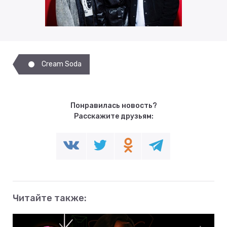
Cream Soda
Понравилась новость?
Расскажите друзьям:
Читайте также: