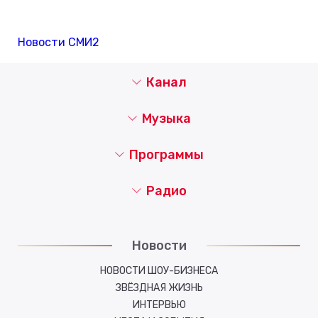
Новости СМИ2
Канал
Музыка
Программы
Радио
Новости
НОВОСТИ ШОУ-БИЗНЕСА
ЗВЁЗДНАЯ ЖИЗНЬ
ИНТЕРВЬЮ