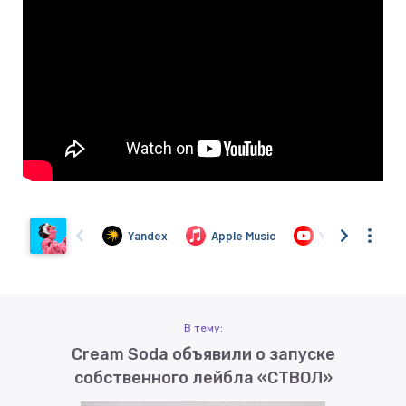
В тему:
Cream Soda объявили о запуске
собственного лейбла «СТВОЛ»