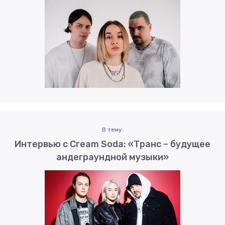
В тему:
Интервью с Cream Soda: «Транс – будущее
андеграундной музыки»