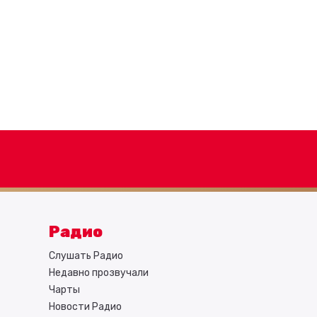
Радио
Слушать Радио
Недавно прозвучали
Чарты
Новости Радио