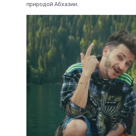
природой Абхазии.