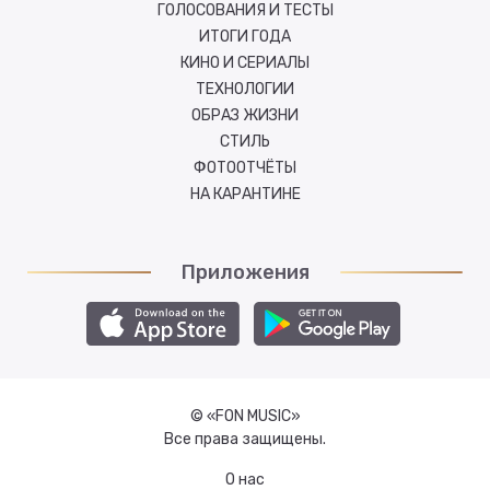
ГОЛОСОВАНИЯ И ТЕСТЫ
ИТОГИ ГОДА
КИНО И СЕРИАЛЫ
ТЕХНОЛОГИИ
ОБРАЗ ЖИЗНИ
СТИЛЬ
ФОТООТЧЁТЫ
НА КАРАНТИНЕ
Приложения
© «FON MUSIC»
Все права защищены.
О нас