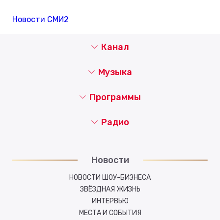
Новости СМИ2
Канал
Музыка
Программы
Радио
Новости
НОВОСТИ ШОУ-БИЗНЕСА
ЗВЁЗДНАЯ ЖИЗНЬ
ИНТЕРВЬЮ
МЕСТА И СОБЫТИЯ