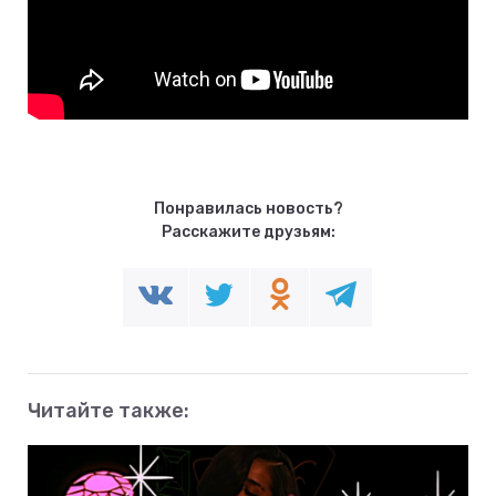
Понравилась новость?
Расскажите друзьям:
Читайте также: