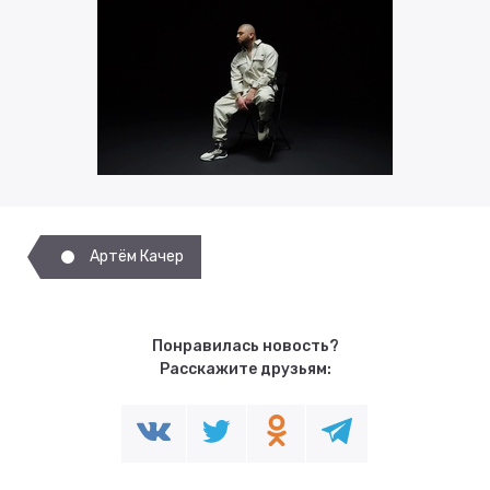
Артём Качер
Понравилась новость?
Расскажите друзьям: