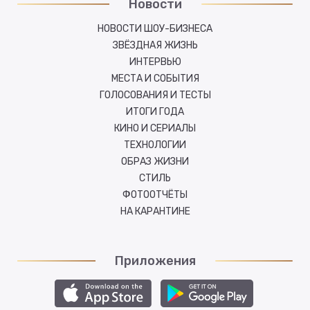
Новости
НОВОСТИ ШОУ-БИЗНЕСА
ЗВЁЗДНАЯ ЖИЗНЬ
ИНТЕРВЬЮ
МЕСТА И СОБЫТИЯ
ГОЛОСОВАНИЯ И ТЕСТЫ
ИТОГИ ГОДА
КИНО И СЕРИАЛЫ
ТЕХНОЛОГИИ
ОБРАЗ ЖИЗНИ
СТИЛЬ
ФОТООТЧЁТЫ
НА КАРАНТИНЕ
Приложения