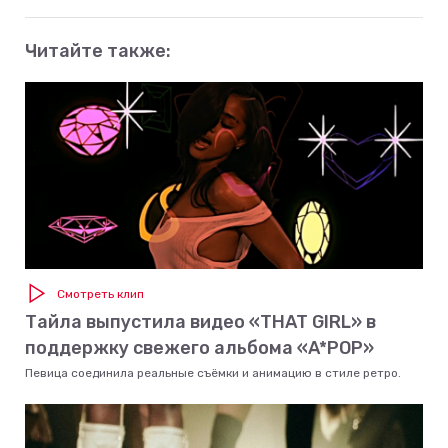
Читайте также:
Смотреть клип
Тайла выпустила видео «THAT GIRL» в
поддержку свежего альбома «A*POP»
Певица соединила реальные съёмки и анимацию в стиле ретро.