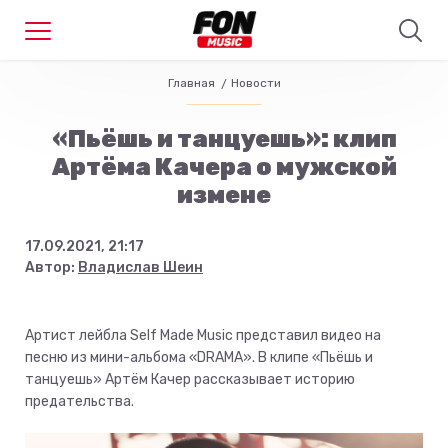
Главная
Новости
«Пьёшь и танцуешь»: клип
Артёма Качера о мужской
измене
17.09.2021, 21:17
Автор:
Владислав Шеин
Артист лейбла Self Made Music представил видео на
песню из мини-альбома «DRAMA». В клипе «Пьёшь и
танцуешь» Артём Качер рассказывает историю
предательства.