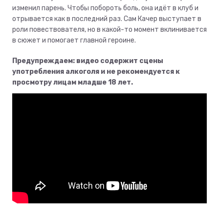
изменил парень. Чтобы побороть боль, она идёт в клуб и
отрывается как в последний раз. Сам Качер выступает в
роли повествователя, но в какой-то момент вклинивается
в сюжет и помогает главной героине.
Предупреждаем: видео содержит сцены
употребления алкоголя и не рекомендуется к
просмотру лицам младше 18 лет.