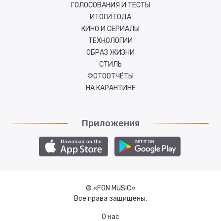
ГОЛОСОВАНИЯ И ТЕСТЫ
ИТОГИ ГОДА
КИНО И СЕРИАЛЫ
ТЕХНОЛОГИИ
ОБРАЗ ЖИЗНИ
СТИЛЬ
ФОТООТЧЁТЫ
НА КАРАНТИНЕ
Приложения
© «FON MUSIC»
Все права защищены.
О нас