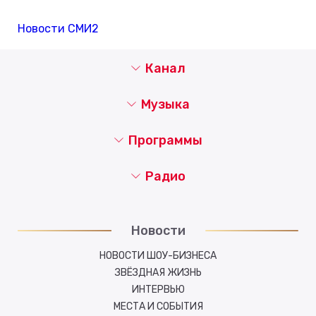
Новости СМИ2
Канал
Музыка
Программы
Радио
Новости
НОВОСТИ ШОУ-БИЗНЕСА
ЗВЁЗДНАЯ ЖИЗНЬ
ИНТЕРВЬЮ
МЕСТА И СОБЫТИЯ