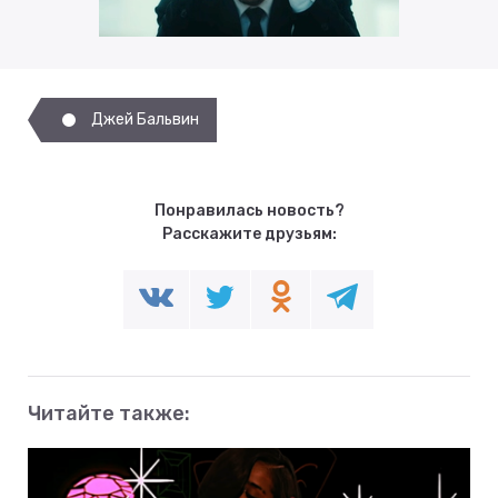
Джей Бальвин
Понравилась новость?
Расскажите друзьям:
Читайте также: