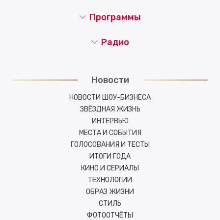
Программы
Радио
Новости
НОВОСТИ ШОУ-БИЗНЕСА
ЗВЁЗДНАЯ ЖИЗНЬ
ИНТЕРВЬЮ
МЕСТА И СОБЫТИЯ
ГОЛОСОВАНИЯ И ТЕСТЫ
ИТОГИ ГОДА
КИНО И СЕРИАЛЫ
ТЕХНОЛОГИИ
ОБРАЗ ЖИЗНИ
СТИЛЬ
ФОТООТЧЁТЫ