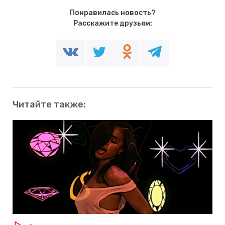
Понравилась новость?
Расскажите друзьям:
Читайте также: