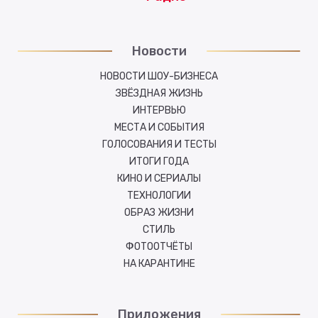
Новости
НОВОСТИ ШОУ-БИЗНЕСА
ЗВЁЗДНАЯ ЖИЗНЬ
ИНТЕРВЬЮ
МЕСТА И СОБЫТИЯ
ГОЛОСОВАНИЯ И ТЕСТЫ
ИТОГИ ГОДА
КИНО И СЕРИАЛЫ
ТЕХНОЛОГИИ
ОБРАЗ ЖИЗНИ
СТИЛЬ
ФОТООТЧЁТЫ
НА КАРАНТИНЕ
Приложения