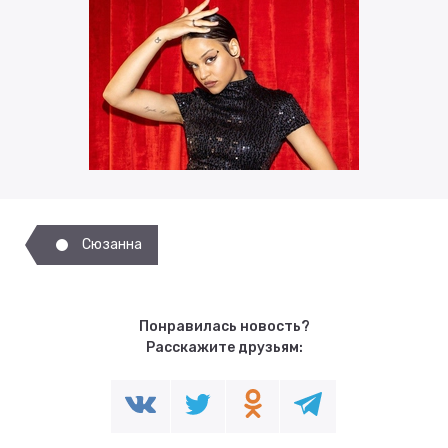
Сюзанна
Понравилась новость?
Расскажите друзьям: