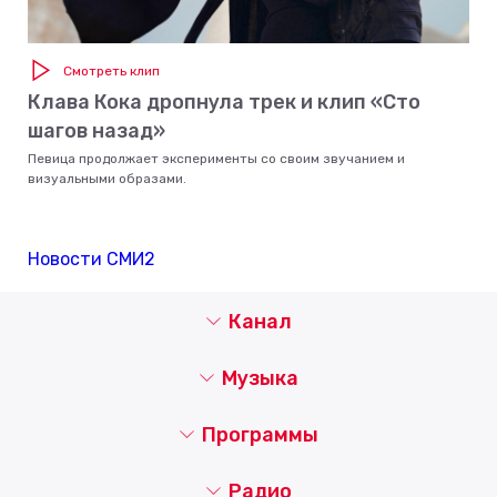
Смотреть клип
Клава Кока дропнула трек и клип «Сто
шагов назад»
Певица продолжает эксперименты со своим звучанием и
визуальными образами.
Новости СМИ2
Канал
Музыка
Программы
Радио