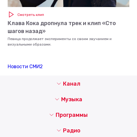
Смотреть клип
Клава Кока дропнула трек и клип «Сто
шагов назад»
Певица продолжает эксперименты со своим звучанием и
визуальными образами.
Новости СМИ2
Канал
Музыка
Программы
Радио