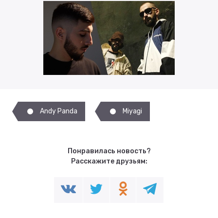
Andy Panda
Miyagi
Понравилась новость?
Расскажите друзьям: