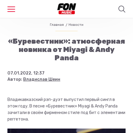
Главная
Новости
«Буревестник»: атмосферная
новинка от Miyagi & Andy
Panda
07.01.2022, 12:37
Автор:
Владислав Шеин
Владикавказский рэп-дуэт выпустил первый сингл в
этом году. В песне «Буревестник» Miyagi & Andy Panda
зачитали в своём фирменном стиле под бит с элементами
реггетона.