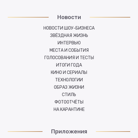
Новости
НОВОСТИ ШОУ-БИЗНЕСА
ЗВЁЗДНАЯ ЖИЗНЬ
ИНТЕРВЬЮ
МЕСТА И СОБЫТИЯ
ГОЛОСОВАНИЯ И ТЕСТЫ
ИТОГИ ГОДА
КИНО И СЕРИАЛЫ
ТЕХНОЛОГИИ
ОБРАЗ ЖИЗНИ
СТИЛЬ
ФОТООТЧЁТЫ
НА КАРАНТИНЕ
Приложения