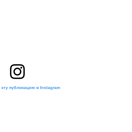
 эту публикацию в Instagram