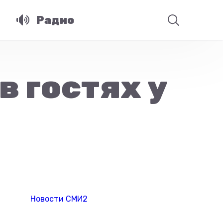
Радио
в гостях у
Новости СМИ2