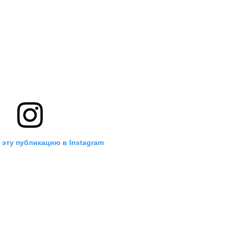
 эту публикацию в Instagram