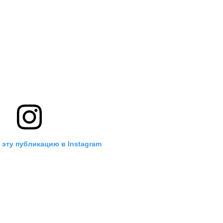
 эту публикацию в Instagram