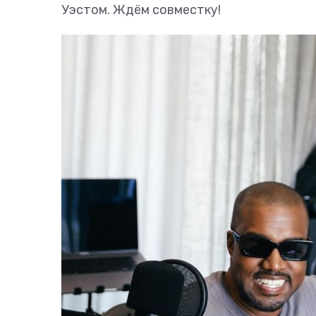
Уэстом. Ждём совместку!