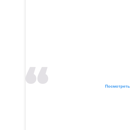
Посмотреть