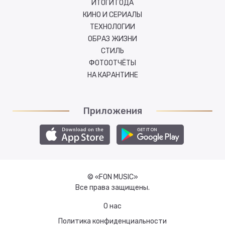
ИТОГИ ГОДА
КИНО И СЕРИАЛЫ
ТЕХНОЛОГИИ
ОБРАЗ ЖИЗНИ
СТИЛЬ
ФОТООТЧЁТЫ
НА КАРАНТИНЕ
Приложения
© «FON MUSIC»
Все права защищены.
О нас
Политика конфиденциальности