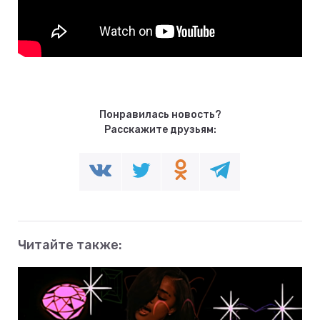
Понравилась новость?
Расскажите друзьям:
Читайте также: