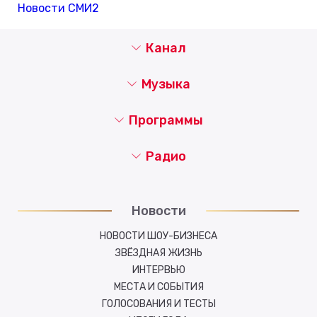
Новости СМИ2
Канал
Музыка
Программы
Радио
Новости
НОВОСТИ ШОУ-БИЗНЕСА
ЗВЁЗДНАЯ ЖИЗНЬ
ИНТЕРВЬЮ
МЕСТА И СОБЫТИЯ
ГОЛОСОВАНИЯ И ТЕСТЫ