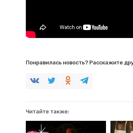
Понравилась новость?
Расскажите дру
Читайте также: