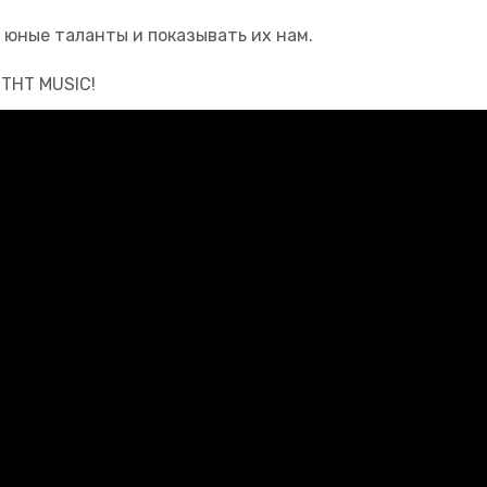
 юные таланты и показывать их нам.
 ТНТ MUSIC!