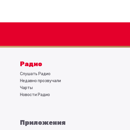
Радио
Слушать Радио
Недавно прозвучали
Чарты
Новости Радио
Приложения