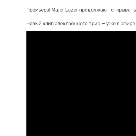
Премьера! Major Lazer продолжают открывать
Новый клип электронного трио — уже в эфире