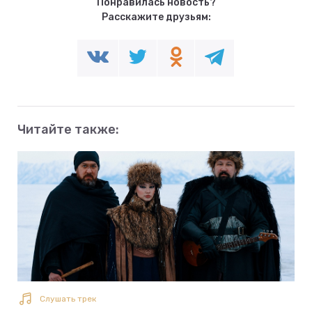
Понравилась новость?
Расскажите друзьям:
Читайте также:
Слушать трек