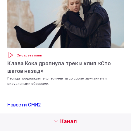
Смотреть клип
Клава Кока дропнула трек и клип «Сто
шагов назад»
Певица продолжает эксперименты со своим звучанием и
визуальными образами.
Новости СМИ2
Канал