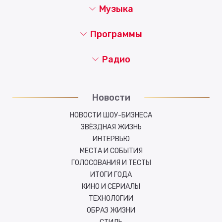
Музыка
Программы
Радио
Новости
НОВОСТИ ШОУ-БИЗНЕСА
ЗВЁЗДНАЯ ЖИЗНЬ
ИНТЕРВЬЮ
МЕСТА И СОБЫТИЯ
ГОЛОСОВАНИЯ И ТЕСТЫ
ИТОГИ ГОДА
КИНО И СЕРИАЛЫ
ТЕХНОЛОГИИ
ОБРАЗ ЖИЗНИ