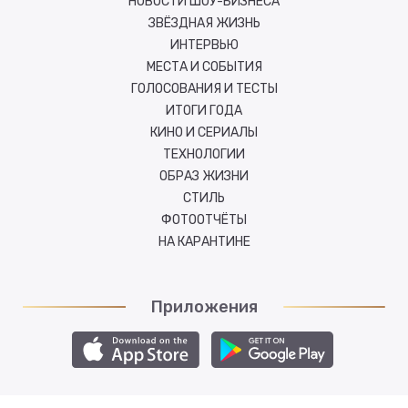
НОВОСТИ ШОУ-БИЗНЕСА
ЗВЁЗДНАЯ ЖИЗНЬ
ИНТЕРВЬЮ
МЕСТА И СОБЫТИЯ
ГОЛОСОВАНИЯ И ТЕСТЫ
ИТОГИ ГОДА
КИНО И СЕРИАЛЫ
ТЕХНОЛОГИИ
ОБРАЗ ЖИЗНИ
СТИЛЬ
ФОТООТЧЁТЫ
НА КАРАНТИНЕ
Приложения