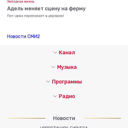
Звёздная жизнь
Адель меняет сцену на ферму
Поп-дива переезжает в деревню!
Новости СМИ2
Канал
Музыка
Программы
Радио
Новости