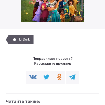
Lil Durk
Понравилась новость?
Расскажите друзьям:
Читайте также: