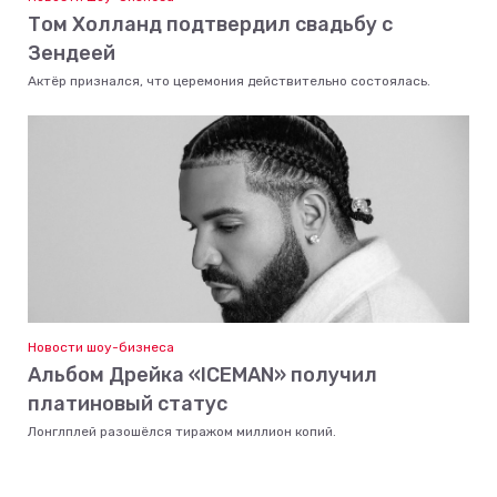
Том Холланд подтвердил свадьбу с
Зендеей
Актёр признался, что церемония действительно состоялась.
Новости шоу-бизнеса
Альбом Дрейка «ICEMAN» получил
платиновый статус
Лонглплей разошёлся тиражом миллион копий.