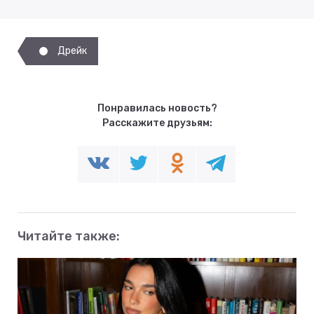
Дрейк
Понравилась новость?
Расскажите друзьям:
Читайте также: