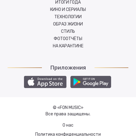
ИТОГИ ГОДА
КИНО И СЕРИАЛЫ
ТЕХНОЛОГИИ
ОБРАЗ ЖИЗНИ
СТИЛЬ
ФОТООТЧЁТЫ
НА КАРАНТИНЕ
Приложения
© «FON MUSIC»
Все права защищены.
О нас
Политика конфиденциальности