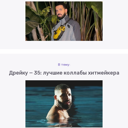
В тему:
Дрейку — 35: лучшие коллабы хитмейкера