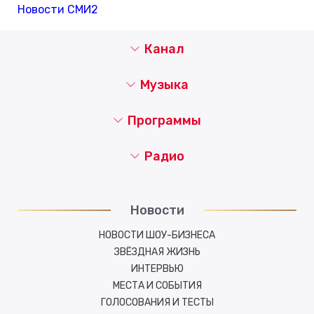
Новости СМИ2
Канал
Музыка
Программы
Радио
Новости
НОВОСТИ ШОУ-БИЗНЕСА
ЗВЁЗДНАЯ ЖИЗНЬ
ИНТЕРВЬЮ
МЕСТА И СОБЫТИЯ
ГОЛОСОВАНИЯ И ТЕСТЫ