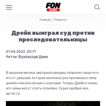
Главная
Новости
Дрейк выиграл суд против
преследовательницы
21.04.2022, 20:17
Автор:
Владислав Шеин
В прошлом месяце звёздный канадец попросил защитить
его от девушки, которая несколько раз проникала к нему
домой и писала письма с угрозами. Теперь Дрейк и члены
его семьи могут спать спокойно. Судья одобрил иск
артиста.