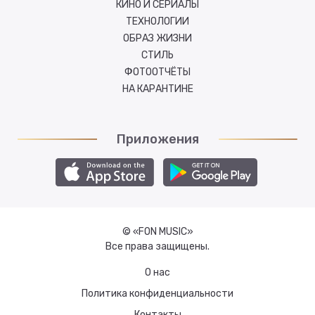
КИНО И СЕРИАЛЫ
ТЕХНОЛОГИИ
ОБРАЗ ЖИЗНИ
СТИЛЬ
ФОТООТЧЁТЫ
НА КАРАНТИНЕ
Приложения
© «FON MUSIC»
Все права защищены.
О нас
Политика конфиденциальности
Контакты