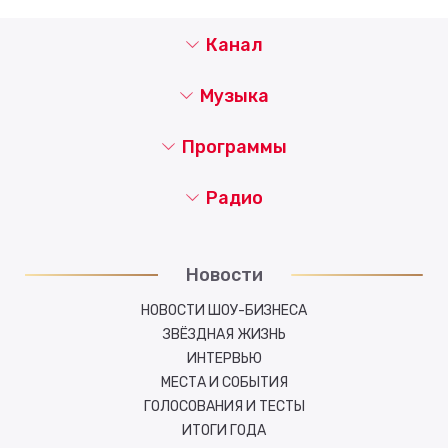
Канал
Музыка
Программы
Радио
Новости
НОВОСТИ ШОУ-БИЗНЕСА
ЗВЁЗДНАЯ ЖИЗНЬ
ИНТЕРВЬЮ
МЕСТА И СОБЫТИЯ
ГОЛОСОВАНИЯ И ТЕСТЫ
ИТОГИ ГОДА