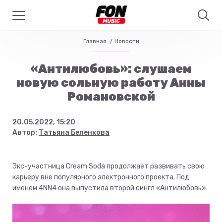
Главная
Новости
«Антилюбовь»: слушаем
новую сольную работу Анны
Романовской
20.05.2022, 15:20
Автор:
Татьяна Беленкова
Экс-участница Cream Soda продолжает развивать свою
карьеру вне популярного электронного проекта. Под
именем 4NN4 она выпустила второй сингл «Антилюбовь».