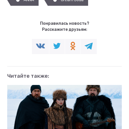
Понравилась новость?
Расскажите друзьям:
Читайте также: