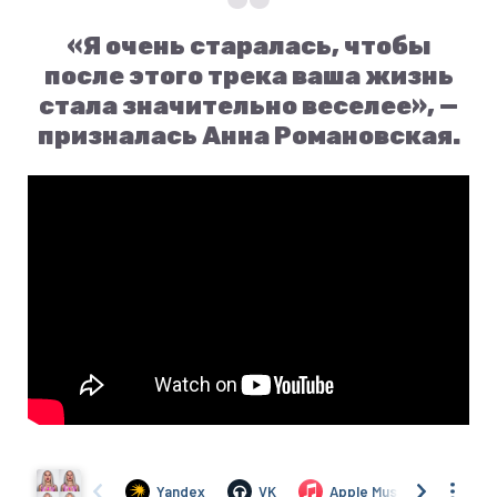
«Я очень старалась, чтобы
после этого трека ваша жизнь
стала значительно веселее», —
призналась Анна Романовская.