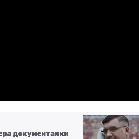
ьера документалки