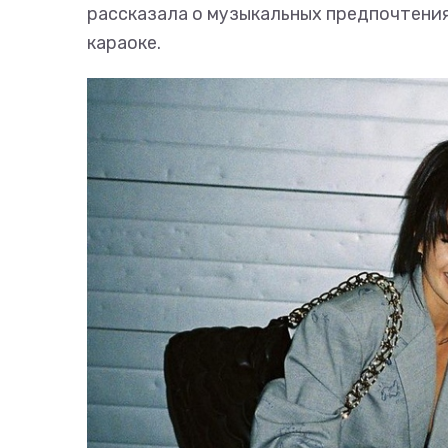
рассказала о музыкальных предпочтениях
караоке.