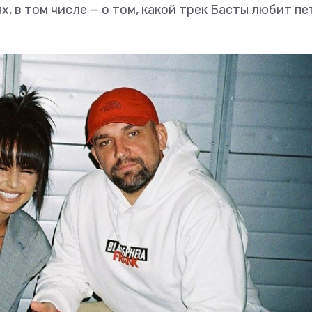
, в том числе — о том, какой трек Басты любит пе