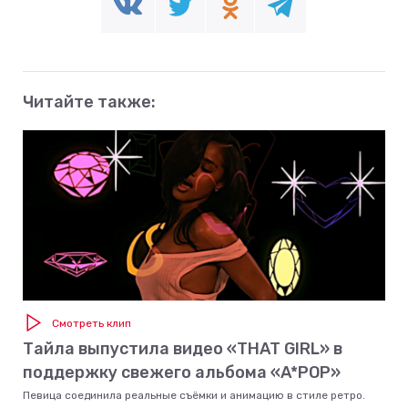
Читайте также:
Смотреть клип
Тайла выпустила видео «THAT GIRL» в
поддержку свежего альбома «A*POP»
Певица соединила реальные съёмки и анимацию в стиле ретро.