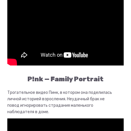
P!nk — Family Portrait
Трогательное видео Пинк, в котором она поделилась
личной историей взросления. Неудачный брак не
повод игнорировать страдания маленького
наблюдателя в доме.