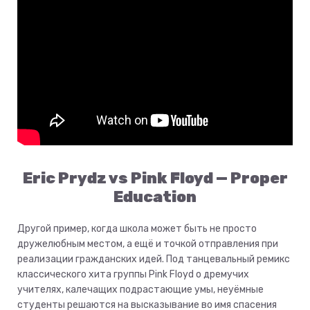
Eric Prydz vs Pink Floyd — Proper
Education
Другой пример, когда школа может быть не просто
дружелюбным местом, а ещё и точкой отправления при
реализации гражданских идей. Под танцевальный ремикс
классического хита группы Pink Floyd о дремучих
учителях, калечащих подрастающие умы, неуёмные
студенты решаются на высказывание во имя спасения