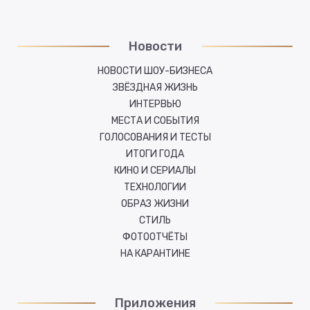
Новости
НОВОСТИ ШОУ-БИЗНЕСА
ЗВЁЗДНАЯ ЖИЗНЬ
ИНТЕРВЬЮ
МЕСТА И СОБЫТИЯ
ГОЛОСОВАНИЯ И ТЕСТЫ
ИТОГИ ГОДА
КИНО И СЕРИАЛЫ
ТЕХНОЛОГИИ
ОБРАЗ ЖИЗНИ
СТИЛЬ
ФОТООТЧЁТЫ
НА КАРАНТИНЕ
Приложения