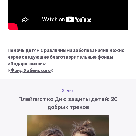
Помочь детям с различными заболеваниями можно
через следующие благотворительные фонды:
«
Подари жизнь
»
«
Фонд Хабенского
»
В тему:
Плейлист ко Дню защиты детей: 20
добрых треков