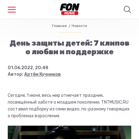
Главная
Новости
День защиты детей: 7 клипов
о любви и поддержке
01.06.2022, 20:48
Автор:
Артём Кучников
Сегодня, 1 июня, весь мир отмечает праздник,
посвящённый заботе о младшем поколении. TNTMUSIC.RU
составил подборку из семи видео, по-разному говорящих
о проблемах взросления.