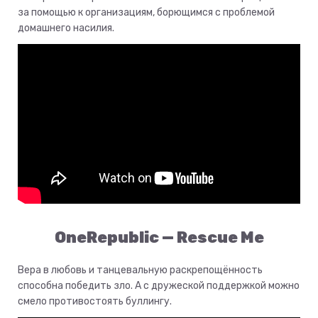
за помощью к организациям, борющимся с проблемой
домашнего насилия.
OneRepublic — Rescue Me
Вера в любовь и танцевальную раскрепощённость
способна победить зло. А с дружеской поддержкой можно
смело противостоять буллингу.