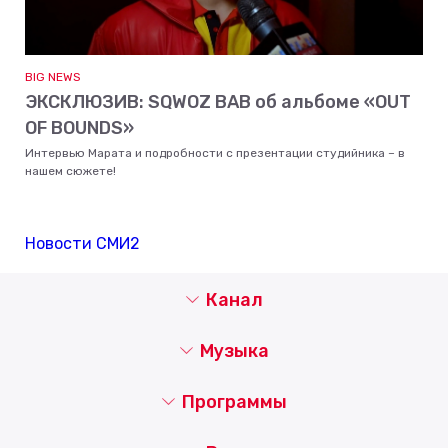
BIG NEWS
ЭКСКЛЮЗИВ: SQWOZ BAB об альбоме «OUT
OF BOUNDS»
Интервью Марата и подробности с презентации студийника – в
нашем сюжете!
Новости СМИ2
Канал
Музыка
Программы