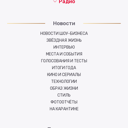
Радио
Новости
НОВОСТИ ШОУ-БИЗНЕСА
ЗВЁЗДНАЯ ЖИЗНЬ
ИНТЕРВЬЮ
МЕСТА И СОБЫТИЯ
ГОЛОСОВАНИЯ И ТЕСТЫ
ИТОГИ ГОДА
КИНО И СЕРИАЛЫ
ТЕХНОЛОГИИ
ОБРАЗ ЖИЗНИ
СТИЛЬ
ФОТООТЧЁТЫ
НА КАРАНТИНЕ