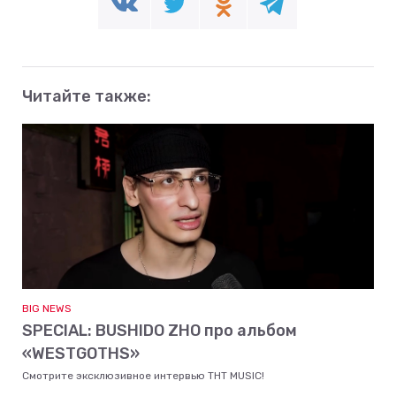
Читайте также:
BIG NEWS
SPECIAL: BUSHIDO ZHO про альбом
«WESTGOTHS»
Смотрите эксклюзивное интервью ТНТ MUSIC!