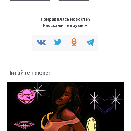
Понравилась новость?
Расскажите друзьям:
Читайте также: