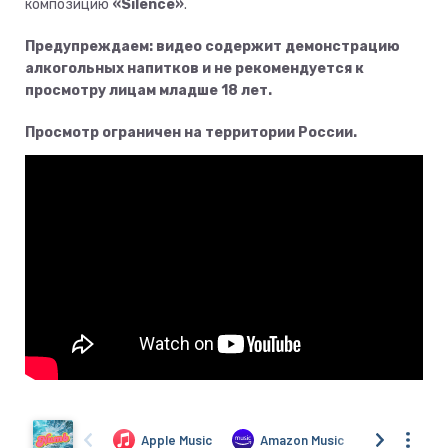
композицию
«Silence»
.
Предупреждаем: видео содержит демонстрацию
алкогольных напитков и не рекомендуется к
просмотру лицам младше 18 лет.
​Просмотр ограничен на территории России.