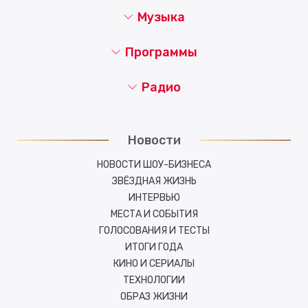
Музыка
Программы
Радио
Новости
НОВОСТИ ШОУ-БИЗНЕСА
ЗВЁЗДНАЯ ЖИЗНЬ
ИНТЕРВЬЮ
МЕСТА И СОБЫТИЯ
ГОЛОСОВАНИЯ И ТЕСТЫ
ИТОГИ ГОДА
КИНО И СЕРИАЛЫ
ТЕХНОЛОГИИ
ОБРАЗ ЖИЗНИ