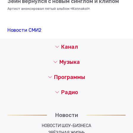
Зейн вернулся с новым синглом и клипом
Артист анонсировал пятый альбом «Konnakol».
Новости СМИ2
Канал
Музыка
Программы
Радио
Новости
НОВОСТИ ШОУ-БИЗНЕСА
ЗВЁЗДНАЯ ЖИЗНЬ