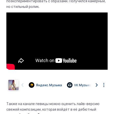
поэкспериментировать с образами. Получился камерный,
но стильный ролик.
Также на канале певицы можно оценить лайв-версию
свежей композиции, которая войдёт в её дебютный