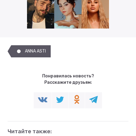
ANNA ASTI
Понравилась новость?
Расскажите друзьям:
Читайте также: