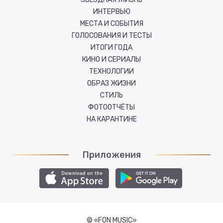
ИНТЕРВЬЮ
МЕСТА И СОБЫТИЯ
ГОЛОСОВАНИЯ И ТЕСТЫ
ИТОГИ ГОДА
КИНО И СЕРИАЛЫ
ТЕХНОЛОГИИ
ОБРАЗ ЖИЗНИ
СТИЛЬ
ФОТООТЧЁТЫ
НА КАРАНТИНЕ
Приложения
© «FON MUSIC»