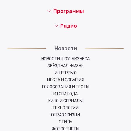
Программы
Радио
Новости
НОВОСТИ ШОУ-БИЗНЕСА
ЗВЁЗДНАЯ ЖИЗНЬ
ИНТЕРВЬЮ
МЕСТА И СОБЫТИЯ
ГОЛОСОВАНИЯ И ТЕСТЫ
ИТОГИ ГОДА
КИНО И СЕРИАЛЫ
ТЕХНОЛОГИИ
ОБРАЗ ЖИЗНИ
СТИЛЬ
ФОТООТЧЁТЫ