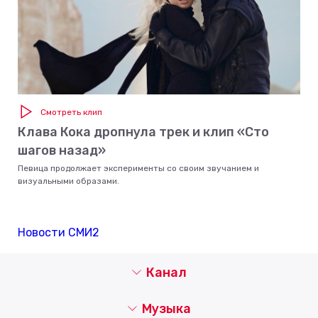
Смотреть клип
Клава Кока дропнула трек и клип «Сто
шагов назад»
Певица продолжает эксперименты со своим звучанием и
визуальными образами.
Новости СМИ2
Канал
Музыка