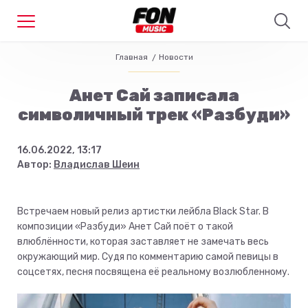
Главная
Новости
Анет Сай записала
символичный трек «Разбуди»
16.06.2022, 13:17
Автор:
Владислав Шеин
Встречаем новый релиз артистки лейбла Black Star. В
композиции «Разбуди» Анет Сай поёт о такой
влюблённости, которая заставляет не замечать весь
окружающий мир. Судя по комментарию самой певицы в
соцсетях, песня посвящена её реальному возлюбленному.