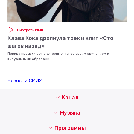
Смотреть клип
Клава Кока дропнула трек и клип «Сто
шагов назад»
Певица продолжает эксперименты со своим звучанием и
визуальными образами.
Новости СМИ2
Канал
Музыка
Программы