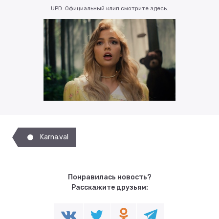
UPD. Официальный клип смотрите здесь.
Karna.val
Понравилась новость?
Расскажите друзьям: