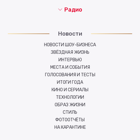
Радио
Новости
НОВОСТИ ШОУ-БИЗНЕСА
ЗВЁЗДНАЯ ЖИЗНЬ
ИНТЕРВЬЮ
МЕСТА И СОБЫТИЯ
ГОЛОСОВАНИЯ И ТЕСТЫ
ИТОГИ ГОДА
КИНО И СЕРИАЛЫ
ТЕХНОЛОГИИ
ОБРАЗ ЖИЗНИ
СТИЛЬ
ФОТООТЧЁТЫ
НА КАРАНТИНЕ