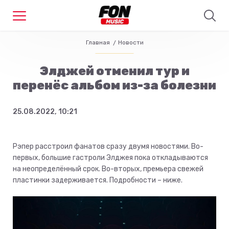
Главная
Новости
Элджей отменил тур и
перенёс альбом из-за болезни
25.08.2022, 10:21
Рэпер расстроил фанатов сразу двумя новостями. Во-
первых, большие гастроли Элджея пока откладываются
на неопределённый срок. Во-вторых, премьера свежей
пластинки задерживается. Подробности – ниже.