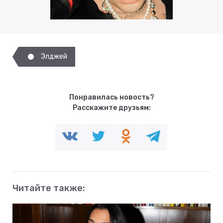
Элджей
Понравилась новость?
Расскажите друзьям:
Читайте также: