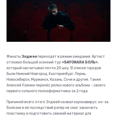
Фанаты
Элджея
переходят в режим ожидания. Артист
отложил большой осенний тур
«SAYONARA БОЛЬ»
,
который насчитывал почти 20 шоу. В списке городов
были Нижний Новгород, Екатеринбург, Пермь,
Новосибирск, Мурманск, Казань, Сочи и другие. Также
Алексей Узенюк перенёс релиз нового альбома – своего
первого сольного полноформатника за 2 года.
Причиной всего этого Элджей назвал коронавирус: из-за
болезни и её последствий рэпер не смог закончить
пластинку и подготовить свежий материал для