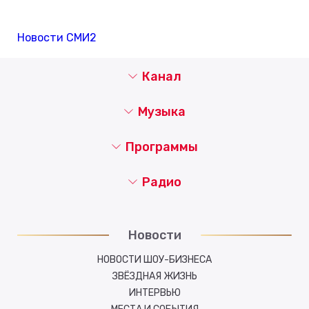
Новости СМИ2
Канал
Музыка
Программы
Радио
Новости
НОВОСТИ ШОУ-БИЗНЕСА
ЗВЁЗДНАЯ ЖИЗНЬ
ИНТЕРВЬЮ