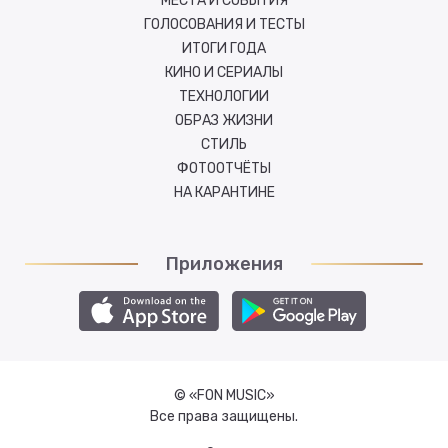
МЕСТА И СОБЫТИЯ
ГОЛОСОВАНИЯ И ТЕСТЫ
ИТОГИ ГОДА
КИНО И СЕРИАЛЫ
ТЕХНОЛОГИИ
ОБРАЗ ЖИЗНИ
СТИЛЬ
ФОТООТЧЁТЫ
НА КАРАНТИНЕ
Приложения
© «FON MUSIC»
Все права защищены.