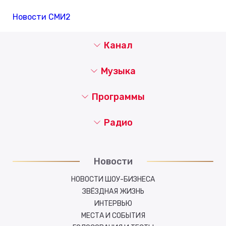
Новости СМИ2
Канал
Музыка
Программы
Радио
Новости
НОВОСТИ ШОУ-БИЗНЕСА
ЗВЁЗДНАЯ ЖИЗНЬ
ИНТЕРВЬЮ
МЕСТА И СОБЫТИЯ