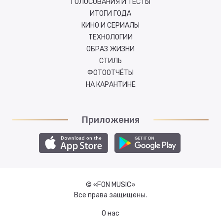
ГОЛОСОВАНИЯ И ТЕСТЫ
ИТОГИ ГОДА
КИНО И СЕРИАЛЫ
ТЕХНОЛОГИИ
ОБРАЗ ЖИЗНИ
СТИЛЬ
ФОТООТЧЁТЫ
НА КАРАНТИНЕ
Приложения
© «FON MUSIC»
Все права защищены.
О нас