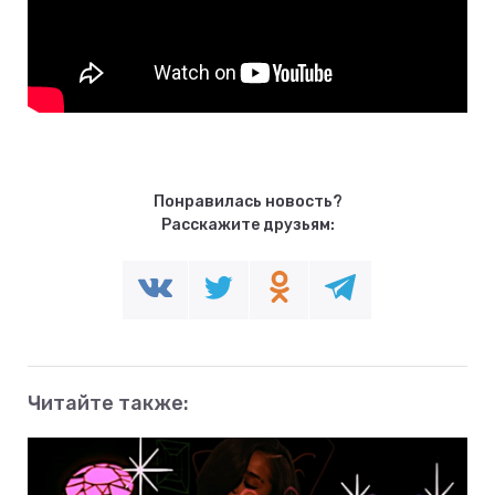
Понравилась новость?
Расскажите друзьям:
Читайте также: