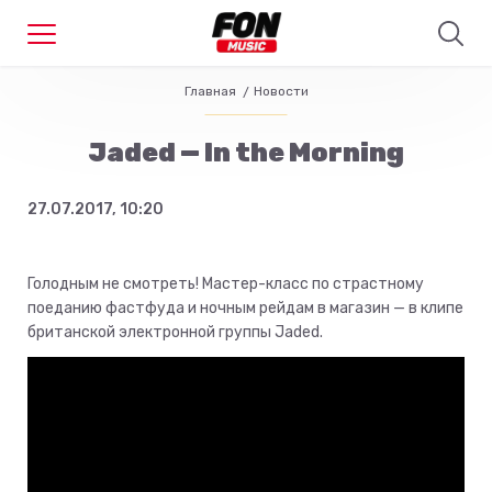
Главная
Новости
Jaded — In the Morning
27.07.2017, 10:20
Голодным не смотреть! Мастер-класс по страстному
поеданию фастфуда и ночным рейдам в магазин — в клипе
британской электронной группы Jaded.