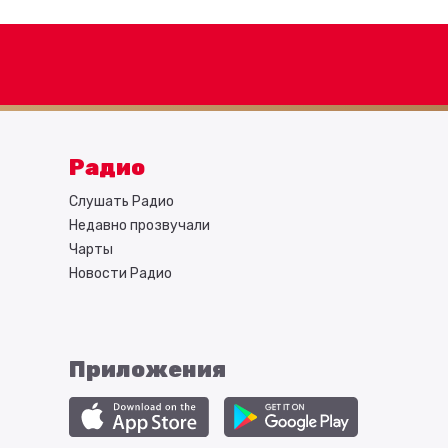
Радио
Слушать Радио
Недавно прозвучали
Чарты
Новости Радио
Приложения