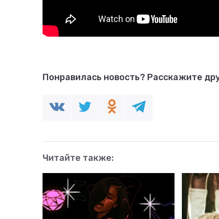
Понравилась новость?
Расскажите дру
Читайте также: