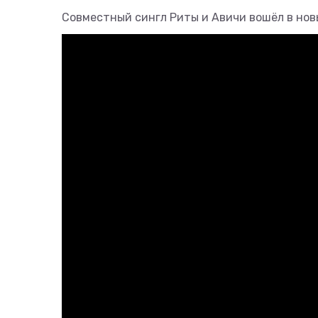
Совместный сингл Риты и Авичи вошёл в новы