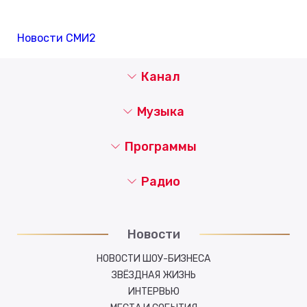
Новости СМИ2
Канал
Музыка
Программы
Радио
Новости
НОВОСТИ ШОУ-БИЗНЕСА
ЗВЁЗДНАЯ ЖИЗНЬ
ИНТЕРВЬЮ