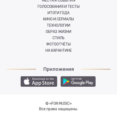
МЕСТА И СОБЫТИЯ
ГОЛОСОВАНИЯ И ТЕСТЫ
ИТОГИ ГОДА
КИНО И СЕРИАЛЫ
ТЕХНОЛОГИИ
ОБРАЗ ЖИЗНИ
СТИЛЬ
ФОТООТЧЁТЫ
НА КАРАНТИНЕ
Приложения
© «FON MUSIC»
Все права защищены.