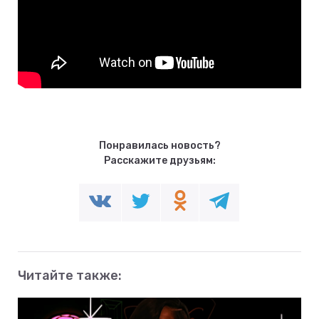
Понравилась новость?
Расскажите друзьям:
Читайте также: