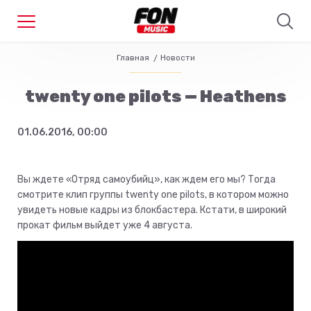
Главная
Новости
twenty one pilots — Heathens
01.06.2016, 00:00
Вы ждете «Отряд самоубийц», как ждем его мы? Тогда
смотрите клип группы twenty one pilots, в котором можно
увидеть новые кадры из блокбастера. Кстати, в широкий
прокат фильм выйдет уже 4 августа.