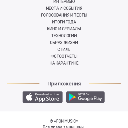
ИНТЕРВЬЮ
МЕСТА И СОБЫТИЯ
ГОЛОСОВАНИЯ И ТЕСТЫ
ИТОГИ ГОДА
КИНО И СЕРИАЛЫ
ТЕХНОЛОГИИ
ОБРАЗ ЖИЗНИ
СТИЛЬ
ФОТООТЧЁТЫ
НА КАРАНТИНЕ
Приложения
© «FON MUSIC»
Все права защищены.