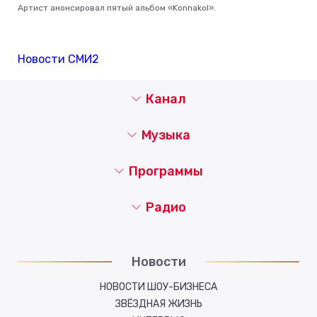
Артист анонсировал пятый альбом «Konnakol».
Новости СМИ2
Канал
Музыка
Программы
Радио
Новости
НОВОСТИ ШОУ-БИЗНЕСА
ЗВЁЗДНАЯ ЖИЗНЬ