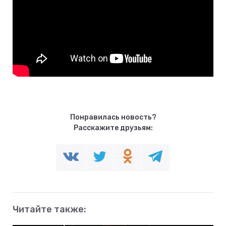
Понравилась новость?
Расскажите друзьям:
Читайте также: