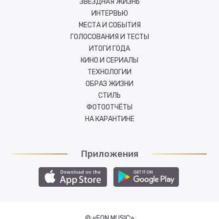
ЗВЁЗДНАЯ ЖИЗНЬ
ИНТЕРВЬЮ
МЕСТА И СОБЫТИЯ
ГОЛОСОВАНИЯ И ТЕСТЫ
ИТОГИ ГОДА
КИНО И СЕРИАЛЫ
ТЕХНОЛОГИИ
ОБРАЗ ЖИЗНИ
СТИЛЬ
ФОТООТЧЁТЫ
НА КАРАНТИНЕ
Приложения
© «FON MUSIC»