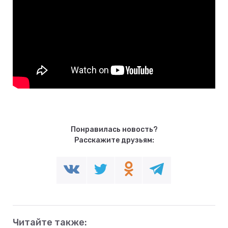
Понравилась новость?
Расскажите друзьям:
Читайте также: