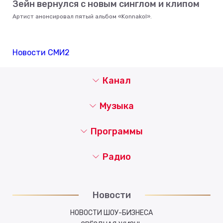
Зейн вернулся с новым синглом и клипом
Артист анонсировал пятый альбом «Konnakol».
Новости СМИ2
Канал
Музыка
Программы
Радио
Новости
НОВОСТИ ШОУ-БИЗНЕСА