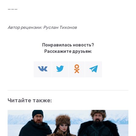
___
Автор рецензии: Руслан Тихонов
Понравилась новость?
Расскажите друзьям:
Читайте также: