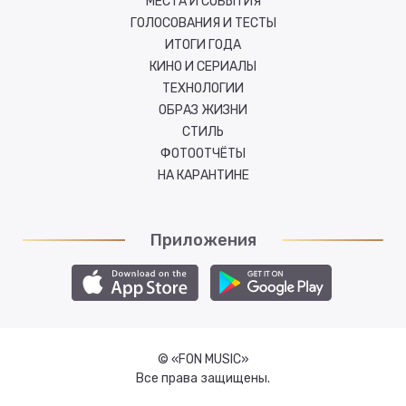
МЕСТА И СОБЫТИЯ
ГОЛОСОВАНИЯ И ТЕСТЫ
ИТОГИ ГОДА
КИНО И СЕРИАЛЫ
ТЕХНОЛОГИИ
ОБРАЗ ЖИЗНИ
СТИЛЬ
ФОТООТЧЁТЫ
НА КАРАНТИНЕ
Приложения
© «FON MUSIC»
Все права защищены.