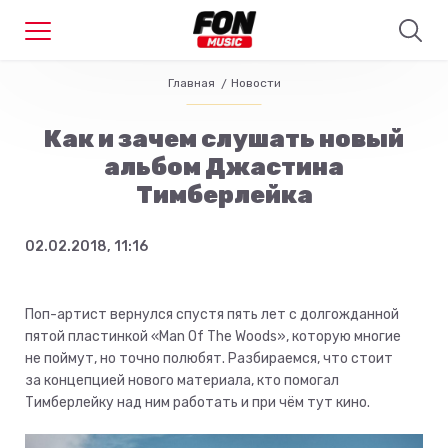
Главная
Новости
Как и зачем слушать новый
альбом Джастина
Тимберлейка
02.02.2018, 11:16
Поп-артист вернулся спустя пять лет с долгожданной
пятой пластинкой «Man Of The Woods», которую многие
не поймут, но точно полюбят. Разбираемся, что стоит
за концепцией нового материала, кто помогал
Тимберлейку над ним работать и при чём тут кино.