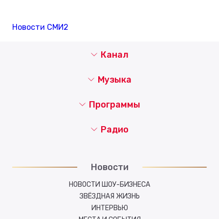
Новости СМИ2
Канал
Музыка
Программы
Радио
Новости
НОВОСТИ ШОУ-БИЗНЕСА
ЗВЁЗДНАЯ ЖИЗНЬ
ИНТЕРВЬЮ