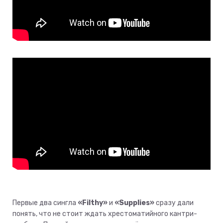
Первые два сингла
«Filthy»
и
«Supplies»
сразу дали
понять, что не стоит ждать хрестоматийного кантри-