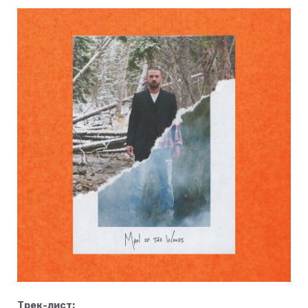
Трек-лист: