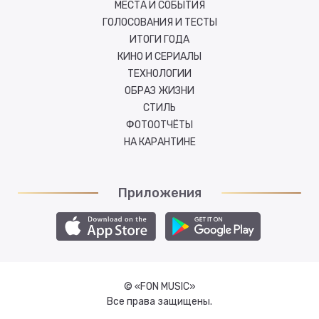
МЕСТА И СОБЫТИЯ
ГОЛОСОВАНИЯ И ТЕСТЫ
ИТОГИ ГОДА
КИНО И СЕРИАЛЫ
ТЕХНОЛОГИИ
ОБРАЗ ЖИЗНИ
СТИЛЬ
ФОТООТЧЁТЫ
НА КАРАНТИНЕ
Приложения
© «FON MUSIC»
Все права защищены.