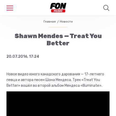
Главная
Новости
Shawn Mendes — Treat You
Better
20.07.2016, 17:24
Новое видео юного канадского дарования — 17-летнего
певца и автора песен Шона Мендеса. Трек «Treat You
Better» вошёл во второй альбом Мендеса «Illuminate».