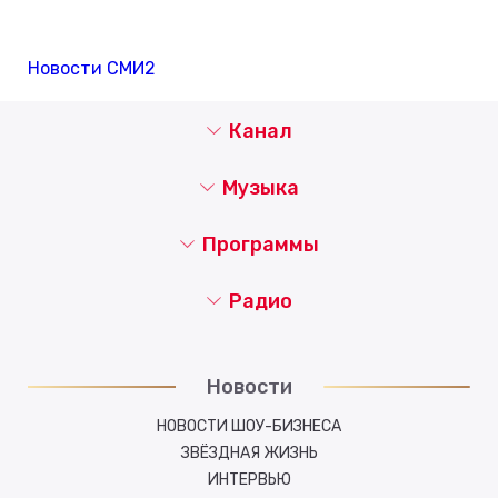
Новости СМИ2
Канал
Музыка
Программы
Радио
Новости
НОВОСТИ ШОУ-БИЗНЕСА
ЗВЁЗДНАЯ ЖИЗНЬ
ИНТЕРВЬЮ