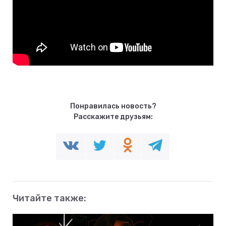
Понравилась новость?
Расскажите друзьям:
Читайте также: