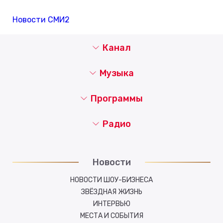
Новости СМИ2
Канал
Музыка
Программы
Радио
Новости
НОВОСТИ ШОУ-БИЗНЕСА
ЗВЁЗДНАЯ ЖИЗНЬ
ИНТЕРВЬЮ
МЕСТА И СОБЫТИЯ