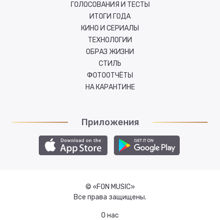
ГОЛОСОВАНИЯ И ТЕСТЫ
ИТОГИ ГОДА
КИНО И СЕРИАЛЫ
ТЕХНОЛОГИИ
ОБРАЗ ЖИЗНИ
СТИЛЬ
ФОТООТЧЁТЫ
НА КАРАНТИНЕ
Приложения
© «FON MUSIC»
Все права защищены.
О нас