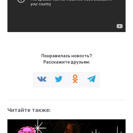
Понравилась новость?
Расскажите друзьям:
Читайте также: