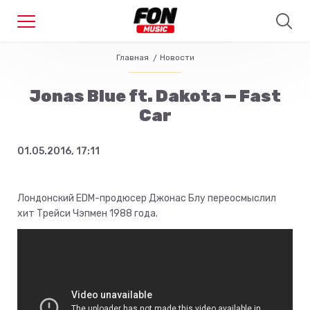
Главная
Новости
Jonas Blue ft. Dakota — Fast
Car
01.05.2016, 17:11
Лондонский EDM-продюсер Джонас Блу переосмыслил
хит Трейси Чэпмен 1988 года.