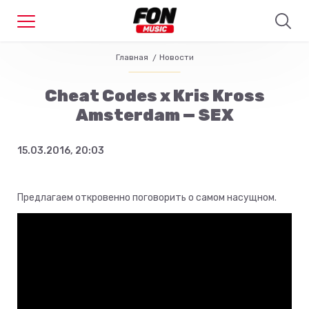
Главная
Новости
Cheat Codes x Kris Kross
Amsterdam — SEX
15.03.2016, 20:03
Предлагаем откровенно поговорить о самом насущном.