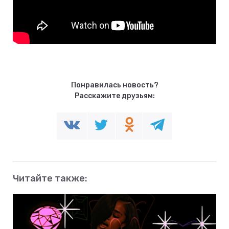
Понравилась новость?
Расскажите друзьям:
Читайте также: