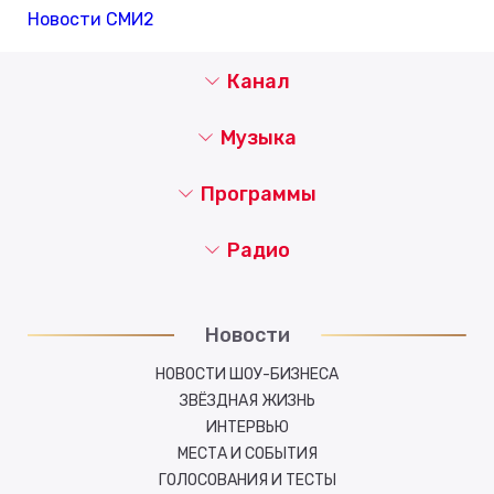
Новости СМИ2
Канал
Музыка
Программы
Радио
Новости
НОВОСТИ ШОУ-БИЗНЕСА
ЗВЁЗДНАЯ ЖИЗНЬ
ИНТЕРВЬЮ
МЕСТА И СОБЫТИЯ
ГОЛОСОВАНИЯ И ТЕСТЫ