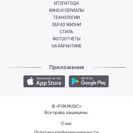
ИТОГИ ГОДА
КИНО И СЕРИАЛЫ
ТЕХНОЛОГИИ
ОБРАЗ ЖИЗНИ
СТИЛЬ
ФОТООТЧЁТЫ
НА КАРАНТИНЕ
Приложения
© «FON MUSIC»
Все права защищены.
О нас
Политика конфиденциальности