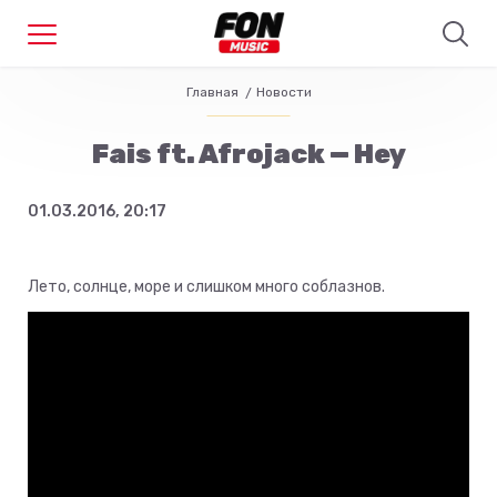
Главная
Новости
Fais ft. Afrojack — Hey
01.03.2016, 20:17
Лето, солнце, море и слишком много соблазнов.