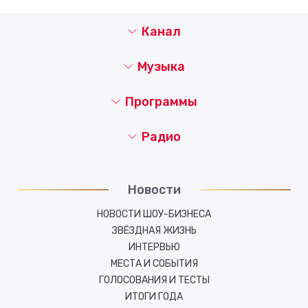
Канал
Музыка
Программы
Радио
Новости
НОВОСТИ ШОУ-БИЗНЕСА
ЗВЁЗДНАЯ ЖИЗНЬ
ИНТЕРВЬЮ
МЕСТА И СОБЫТИЯ
ГОЛОСОВАНИЯ И ТЕСТЫ
ИТОГИ ГОДА