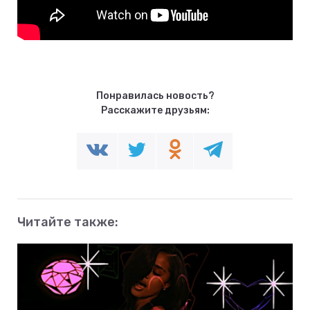
Понравилась новость?
Расскажите друзьям:
Читайте также: