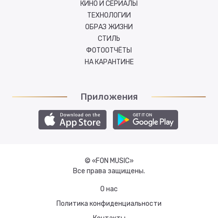
КИНО И СЕРИАЛЫ
ТЕХНОЛОГИИ
ОБРАЗ ЖИЗНИ
СТИЛЬ
ФОТООТЧЁТЫ
НА КАРАНТИНЕ
Приложения
© «FON MUSIC»
Все права защищены.
О нас
Политика конфиденциальности