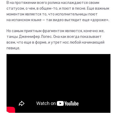
B на протяжении всего ролика наслаждаются своим
статусом, о чем, в общем-то, и поют в песне. Еще важным
моментом является то, что исполнительницы поют
на испанском языке — так видео выглядит еще «дороже».
Но самым приятным фрагментом являются, конечно же,
танцы Дженнифер Лопес. Она как всегда показывает
всем, что еще в форме, и утрет нос любой начинающей
певице.