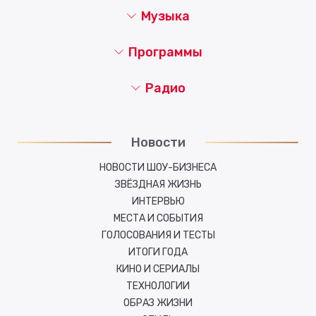
Музыка
Программы
Радио
Новости
НОВОСТИ ШОУ-БИЗНЕСА
ЗВЁЗДНАЯ ЖИЗНЬ
ИНТЕРВЬЮ
МЕСТА И СОБЫТИЯ
ГОЛОСОВАНИЯ И ТЕСТЫ
ИТОГИ ГОДА
КИНО И СЕРИАЛЫ
ТЕХНОЛОГИИ
ОБРАЗ ЖИЗНИ