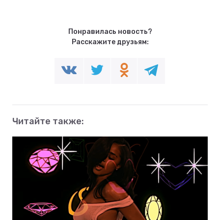
Понравилась новость?
Расскажите друзьям:
Читайте также: