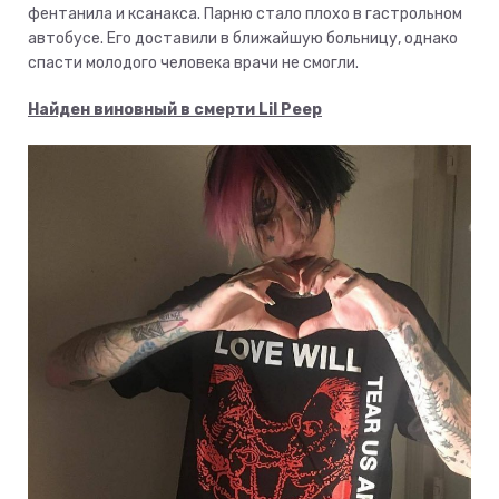
фентанила и ксанакса. Парню стало плохо в гастрольном
автобусе. Его доставили в ближайшую больницу, однако
спасти молодого человека врачи не смогли.
Найден виновный в смерти Lil Peep