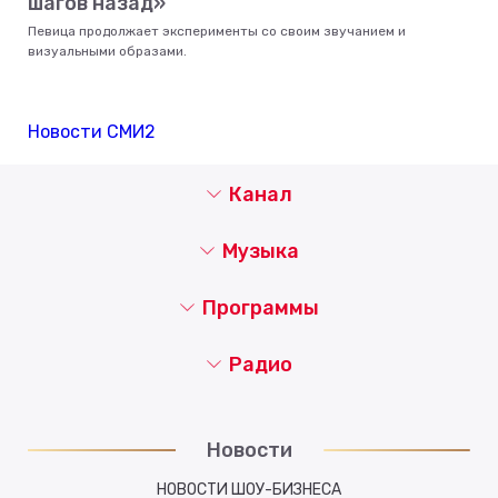
шагов назад»
Певица продолжает эксперименты со своим звучанием и
визуальными образами.
Новости СМИ2
Канал
Музыка
Программы
Радио
Новости
НОВОСТИ ШОУ-БИЗНЕСА