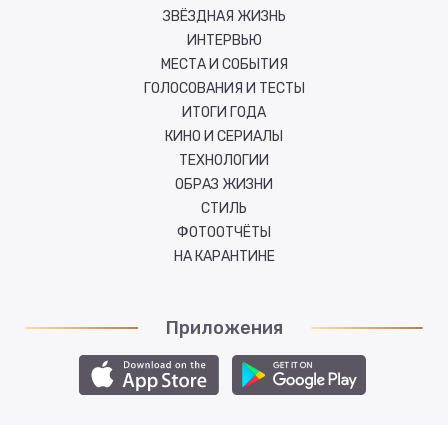
ЗВЁЗДНАЯ ЖИЗНЬ
ИНТЕРВЬЮ
МЕСТА И СОБЫТИЯ
ГОЛОСОВАНИЯ И ТЕСТЫ
ИТОГИ ГОДА
КИНО И СЕРИАЛЫ
ТЕХНОЛОГИИ
ОБРАЗ ЖИЗНИ
СТИЛЬ
ФОТООТЧЁТЫ
НА КАРАНТИНЕ
Приложения