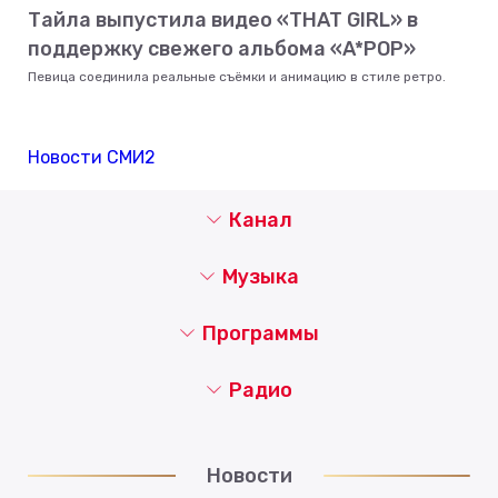
Тайла выпустила видео «THAT GIRL» в
поддержку свежего альбома «A*POP»
Певица соединила реальные съёмки и анимацию в стиле ретро.
Новости СМИ2
Канал
Музыка
Программы
Радио
Новости