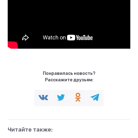
Понравилась новость?
Расскажите друзьям:
Читайте также: