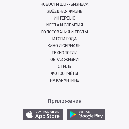
НОВОСТИ ШОУ-БИЗНЕСА
ЗВЁЗДНАЯ ЖИЗНЬ
ИНТЕРВЬЮ
МЕСТА И СОБЫТИЯ
ГОЛОСОВАНИЯ И ТЕСТЫ
ИТОГИ ГОДА
КИНО И СЕРИАЛЫ
ТЕХНОЛОГИИ
ОБРАЗ ЖИЗНИ
СТИЛЬ
ФОТООТЧЁТЫ
НА КАРАНТИНЕ
Приложения