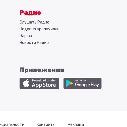
Радио
Слушать Радио
Недавно прозвучали
Чарты
Новости Радио
Приложения
нциальности
Контакты
Реклама