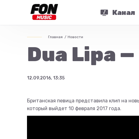
Канал
Главная
Новости
Dua Lipa —
12.09.2016, 13:35
Британская певица представила клип на новы
который выйдет 10 февраля 2017 года.