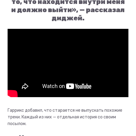
то, что находится внутри меня
и должно выйти», — рассказал
диджей.
Гаррикс добавил, что старается не выпускать похожие
треки. Каждый из них — отдельная история со своим
посылом.