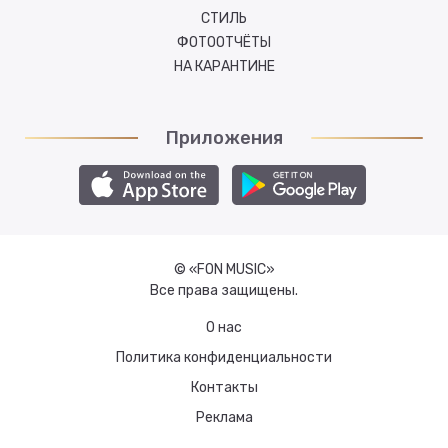
СТИЛЬ
ФОТООТЧЁТЫ
НА КАРАНТИНЕ
Приложения
© «FON MUSIC»
Все права защищены.
О нас
Политика конфиденциальности
Контакты
Реклама