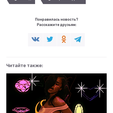
Понравилась новость?
Расскажите друзьям:
Читайте также: