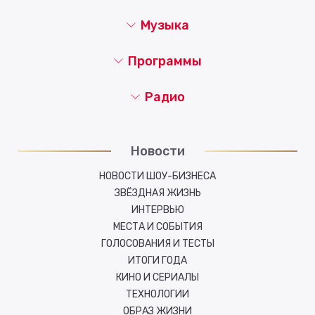
Музыка
Программы
Радио
Новости
НОВОСТИ ШОУ-БИЗНЕСА
ЗВЁЗДНАЯ ЖИЗНЬ
ИНТЕРВЬЮ
МЕСТА И СОБЫТИЯ
ГОЛОСОВАНИЯ И ТЕСТЫ
ИТОГИ ГОДА
КИНО И СЕРИАЛЫ
ТЕХНОЛОГИИ
ОБРАЗ ЖИЗНИ