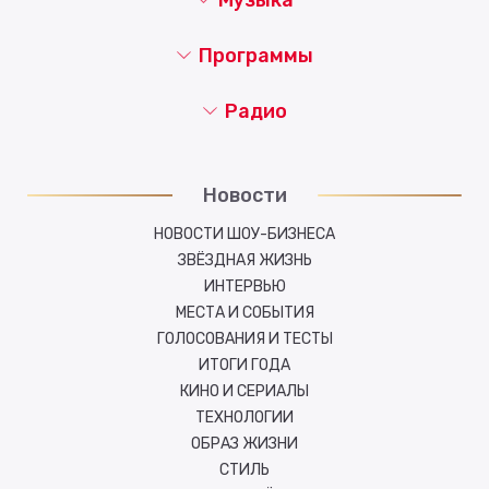
Программы
Радио
Новости
НОВОСТИ ШОУ-БИЗНЕСА
ЗВЁЗДНАЯ ЖИЗНЬ
ИНТЕРВЬЮ
МЕСТА И СОБЫТИЯ
ГОЛОСОВАНИЯ И ТЕСТЫ
ИТОГИ ГОДА
КИНО И СЕРИАЛЫ
ТЕХНОЛОГИИ
ОБРАЗ ЖИЗНИ
СТИЛЬ