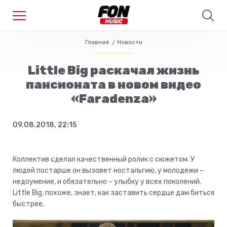
Главная
Новости
Little Big раскачал жизнь
пансионата в новом видео
«Faradenza»
09.08.2018, 22:15
Коллектив сделал качественный ролик с сюжетом. У
людей постарше он вызовет ностальгию, у молодежи –
недоумение, и обязательно – улыбку у всех поколений.
Little Big, похоже, знает, как заставить сердце дам биться
быстрее.