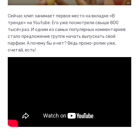
Сейчас клип занимает первое место на вкладке «В
тренде» на Youtube. Его уже посмотрели свыше 800
тысяч раз. И одним из самых популярных комментариев
стало предложение группе начать выпускать свой
парфюм. А почему бы и нет? Ведь промо-ролик уже,
считай, есть!