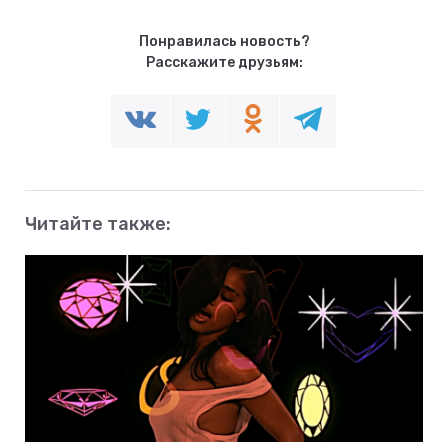
Понравилась новость?
Расскажите друзьям:
Читайте также: