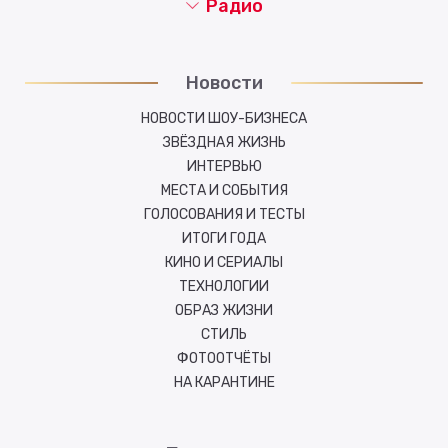
Радио
Новости
НОВОСТИ ШОУ-БИЗНЕСА
ЗВЁЗДНАЯ ЖИЗНЬ
ИНТЕРВЬЮ
МЕСТА И СОБЫТИЯ
ГОЛОСОВАНИЯ И ТЕСТЫ
ИТОГИ ГОДА
КИНО И СЕРИАЛЫ
ТЕХНОЛОГИИ
ОБРАЗ ЖИЗНИ
СТИЛЬ
ФОТООТЧЁТЫ
НА КАРАНТИНЕ