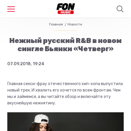
Главная
Новости
Нежный русский R&B в новом
сингле Бьянки «Четверг»
07.09.2018, 19:24
Главная секси-фрау отечественного хип-хопа выпустила
новый трек. И хвалить его хочется по всем фронтам. Чем
мы и займемся, а вы читайте обзор и включайте эту
вкуснейшую нежнятину.