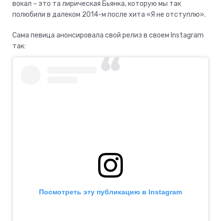
вокал – это та лирическая Бьянка, которую мы так
полюбили в далеком 2014-м после хита «Я не отступлю».
Сама певица анонсировала свой релиз в своем Instagram
так:
Посмотреть эту публикацию в Instagram