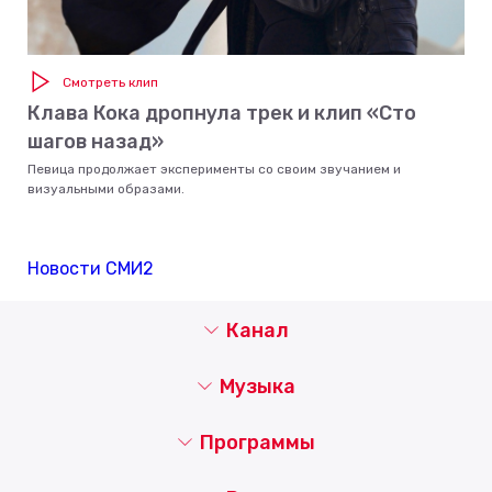
Смотреть клип
Клава Кока дропнула трек и клип «Сто
шагов назад»
Певица продолжает эксперименты со своим звучанием и
визуальными образами.
Новости СМИ2
Канал
Музыка
Программы