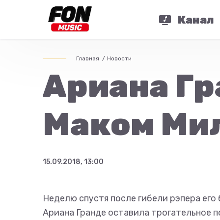
Канал
Главная
Новости
Ариана Гр
Маком Ми
15.09.2018, 13:00
Неделю спустя после гибели рэпера его
Ариана Гранде оставила трогательное п