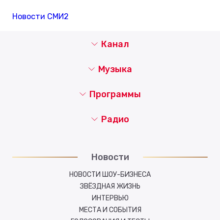
Новости СМИ2
Канал
Музыка
Программы
Радио
Новости
НОВОСТИ ШОУ-БИЗНЕСА
ЗВЁЗДНАЯ ЖИЗНЬ
ИНТЕРВЬЮ
МЕСТА И СОБЫТИЯ