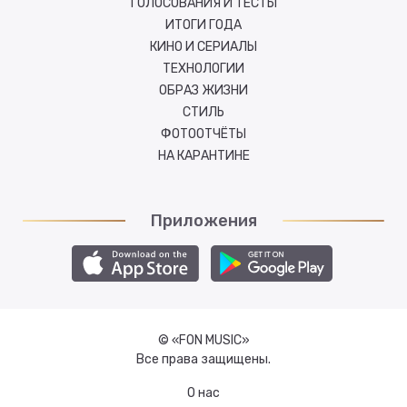
ГОЛОСОВАНИЯ И ТЕСТЫ
ИТОГИ ГОДА
КИНО И СЕРИАЛЫ
ТЕХНОЛОГИИ
ОБРАЗ ЖИЗНИ
СТИЛЬ
ФОТООТЧЁТЫ
НА КАРАНТИНЕ
Приложения
© «FON MUSIC»
Все права защищены.
О нас