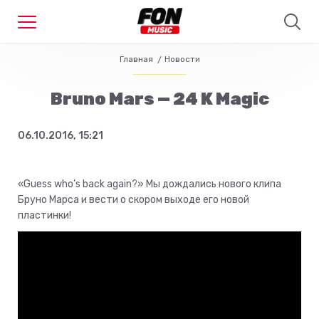
Главная
Новости
Bruno Mars — 24 K Magic
06.10.2016, 15:21
«Guess who’s back again?» Мы дождались нового клипа
Бруно Марса и вести о скором выходе его новой
пластинки!