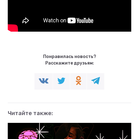
Понравилась новость?
Расскажите друзьям:
Читайте также: