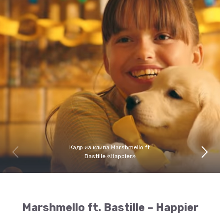
Кадр из клипа Marshmello ft.
Bastille «Happier»
Marshmello ft. Bastille – Happier