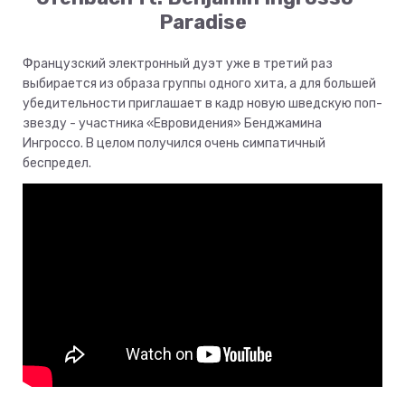
Paradise
Французский электронный дуэт уже в третий раз
выбирается из образа группы одного хита, а для большей
убедительности приглашает в кадр новую шведскую поп-
звезду - участника «Евровидения» Бенджамина
Ингроссо. В целом получился очень симпатичный
беспредел.