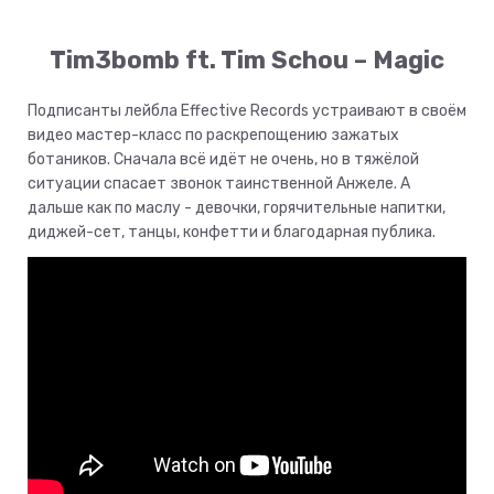
Tim3bomb ft. Tim Schou – Magic
Подписанты лейбла Effective Records устраивают в своём
видео мастер-класс по раскрепощению зажатых
ботаников. Сначала всё идёт не очень, но в тяжёлой
ситуации спасает звонок таинственной Анжеле. А
дальше как по маслу - девочки, горячительные напитки,
диджей-сет, танцы, конфетти и благодарная публика.