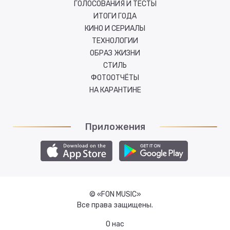
ГОЛОСОВАНИЯ И ТЕСТЫ
ИТОГИ ГОДА
КИНО И СЕРИАЛЫ
ТЕХНОЛОГИИ
ОБРАЗ ЖИЗНИ
СТИЛЬ
ФОТООТЧЁТЫ
НА КАРАНТИНЕ
Приложения
© «FON MUSIC»
Все права защищены.
О нас