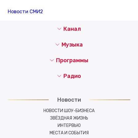
Новости СМИ2
Канал
Музыка
Программы
Радио
Новости
НОВОСТИ ШОУ-БИЗНЕСА
ЗВЁЗДНАЯ ЖИЗНЬ
ИНТЕРВЬЮ
МЕСТА И СОБЫТИЯ