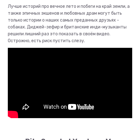
Лучше историй про вечное лето и побеги на край земли, а
также эпичных экшенов и любовных драм могут быть
только истории о наших самых преданных друзьях -
собаках. Диджей-зефир и британские инди-музыканты
решили лишний раз это показать в своём видео.
Острожно, есть риск пустить слезу.