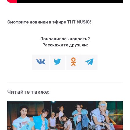
Смотрите новинки
в эфире ТНТ MUSIC
!
Понравилась новость?
Расскажите друзьям:
Читайте также: