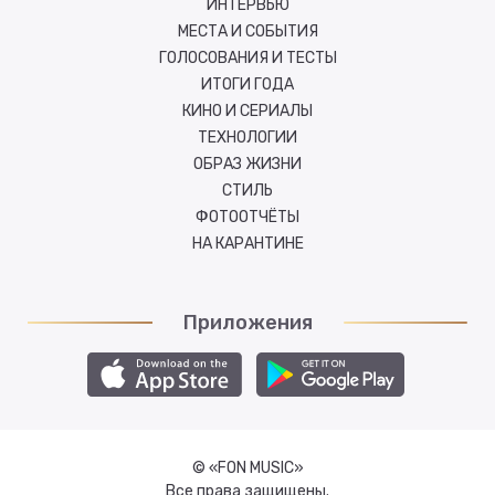
ИНТЕРВЬЮ
МЕСТА И СОБЫТИЯ
ГОЛОСОВАНИЯ И ТЕСТЫ
ИТОГИ ГОДА
КИНО И СЕРИАЛЫ
ТЕХНОЛОГИИ
ОБРАЗ ЖИЗНИ
СТИЛЬ
ФОТООТЧЁТЫ
НА КАРАНТИНЕ
Приложения
© «FON MUSIC»
Все права защищены.