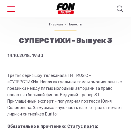
Главная
Новости
СУПЕРСТИХИ - Выпуск 3
14.10.2018, 19:30
Третья серия шоу телеканала ТНТ MUSIC -
«СУПЕРСТИХИ». Новая актуальная тема и эмоциональные
поединки между пятью молодыми авторами за право
попасть в большой финал. Ведущий - рэпер ST.
Приглашённый эксперт - популярная поэтесса Юлия
Соломонова. За музыкальную часть на этот раз отвечает
лирик и хитмейкер Burito!
Обязательно к прочтению:
Статус поэта: