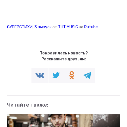
СУПЕРСТИХИ, 3 выпуск
от
ТНТ MUSIC
на
Rutube
.
Понравилась новость?
Расскажите друзьям:
Читайте также: