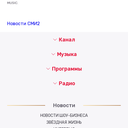
MUSIC.
Новости СМИ2
Канал
Музыка
Программы
Радио
Новости
НОВОСТИ ШОУ-БИЗНЕСА
ЗВЁЗДНАЯ ЖИЗНЬ