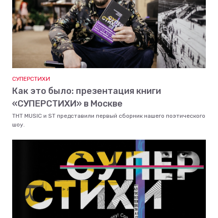
СУПЕРСТИХИ
Как это было: презентация книги
«СУПЕРСТИХИ» в Москве
ТНТ MUSIC и ST представили первый сборник нашего поэтического
шоу.