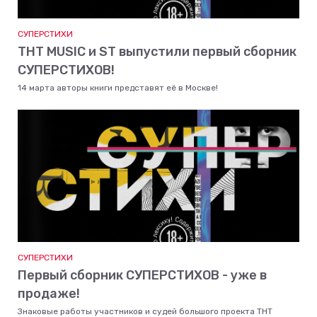
СУПЕРСТИХИ
ТНТ MUSIC и ST выпустили первый сборник
СУПЕРСТИХОВ!
14 марта авторы книги представят её в Москве!
СУПЕРСТИХИ
Первый сборник СУПЕРСТИХОВ - уже в
продаже!
Знаковые работы участников и судей большого проекта ТНТ