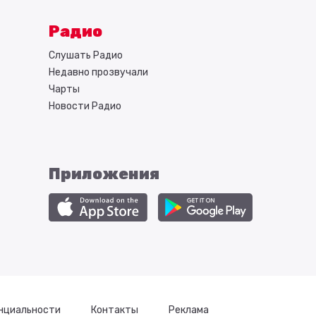
Радио
Слушать Радио
Недавно прозвучали
Чарты
Новости Радио
Приложения
нциальности
Контакты
Реклама