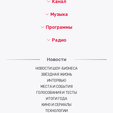
Канал
Музыка
Программы
Радио
Новости
НОВОСТИ ШОУ-БИЗНЕСА
ЗВЁЗДНАЯ ЖИЗНЬ
ИНТЕРВЬЮ
МЕСТА И СОБЫТИЯ
ГОЛОСОВАНИЯ И ТЕСТЫ
ИТОГИ ГОДА
КИНО И СЕРИАЛЫ
ТЕХНОЛОГИИ