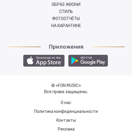
ОБРАЗ ЖИЗНИ
СТИЛЬ
ФОТООТЧЁТЫ
НА КАРАНТИНЕ
Приложения
© «FON MUSIC»
Все права защищены.
О нас
Политика конфиденциальности
Контакты
Реклама