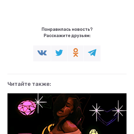
Понравилась новость?
Расскажите друзьям:
Читайте также: