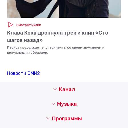
Смотреть клип
Клава Кока дропнула трек и клип «Сто
шагов назад»
Певица продолжает эксперименты со своим звучанием и
визуальными образами.
Новости СМИ2
Канал
Музыка
Программы