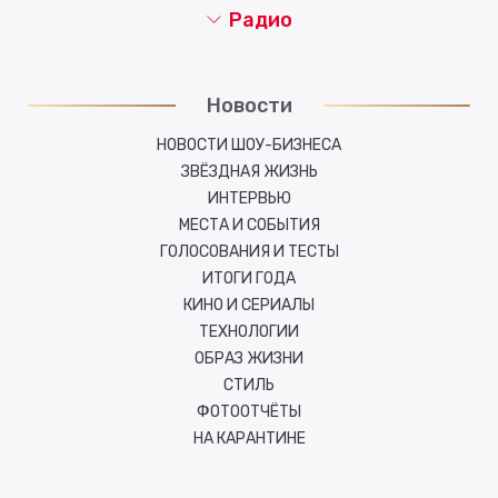
Радио
Новости
НОВОСТИ ШОУ-БИЗНЕСА
ЗВЁЗДНАЯ ЖИЗНЬ
ИНТЕРВЬЮ
МЕСТА И СОБЫТИЯ
ГОЛОСОВАНИЯ И ТЕСТЫ
ИТОГИ ГОДА
КИНО И СЕРИАЛЫ
ТЕХНОЛОГИИ
ОБРАЗ ЖИЗНИ
СТИЛЬ
ФОТООТЧЁТЫ
НА КАРАНТИНЕ