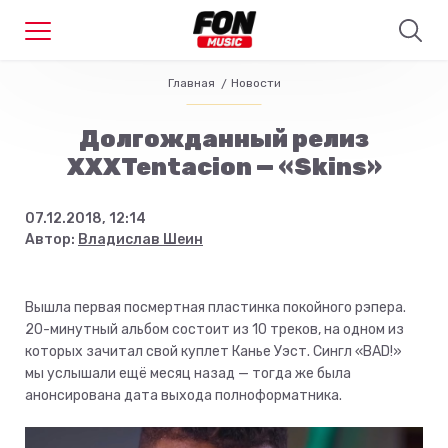
Главная
Новости
Долгожданный релиз
XXXTentacion — «Skins»
07.12.2018, 12:14
Автор:
Владислав Шеин
Вышла первая посмертная пластинка покойного рэпера.
20-минутный альбом состоит из 10 треков, на одном из
которых зачитал свой куплет Канье Уэст. Сингл «BAD!»
мы услышали ещё месяц назад — тогда же была
анонсирована дата выхода полноформатника.