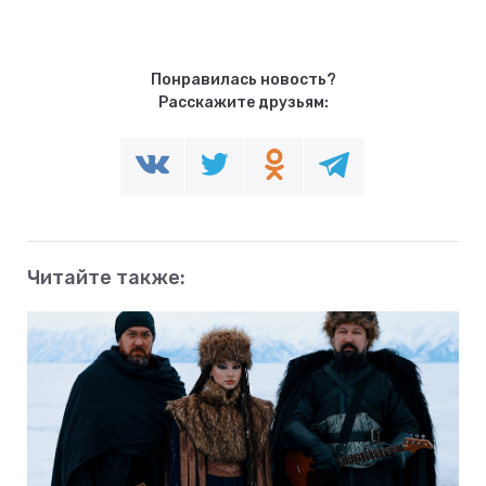
Понравилась новость?
Расскажите друзьям:
Читайте также: