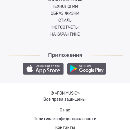
ТЕХНОЛОГИИ
ОБРАЗ ЖИЗНИ
СТИЛЬ
ФОТООТЧЁТЫ
НА КАРАНТИНЕ
Приложения
© «FON MUSIC»
Все права защищены.
О нас
Политика конфиденциальности
Контакты