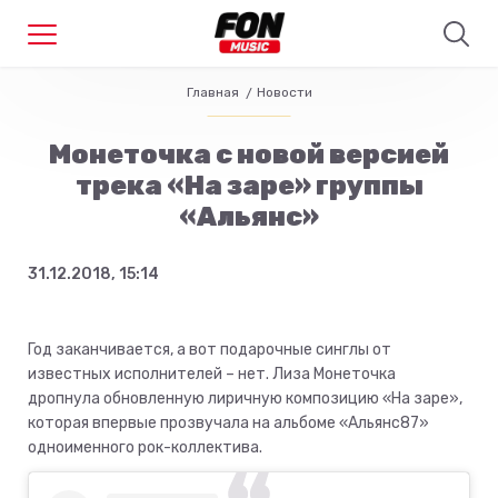
Главная
Новости
Монеточка с новой версией
трека «На заре» группы
«Альянс»
31.12.2018, 15:14
Год заканчивается, а вот подарочные синглы от
известных исполнителей – нет. Лиза Монеточка
дропнула обновленную лиричную композицию «На заре»,
которая впервые прозвучала на альбоме «Альянс87»
одноименного рок-коллектива.