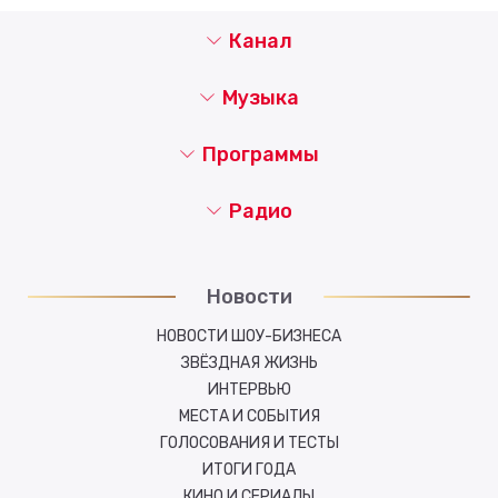
Канал
Музыка
Программы
Радио
Новости
НОВОСТИ ШОУ-БИЗНЕСА
ЗВЁЗДНАЯ ЖИЗНЬ
ИНТЕРВЬЮ
МЕСТА И СОБЫТИЯ
ГОЛОСОВАНИЯ И ТЕСТЫ
ИТОГИ ГОДА
КИНО И СЕРИАЛЫ