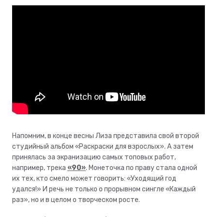
Напомним, в конце весны Лиза представила свой второй
студийный альбом «Раскраски для взрослых». А затем
принялась за экранизацию самых топовых работ,
например, трека
«90»
. Монеточка по праву стала одной
их тех, кто смело может говорить: «Уходящий год
удался!» И речь не только о прорывном сингле «Каждый
раз», но и в целом о творческом росте.