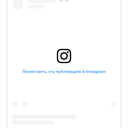
Посмотреть эту публикацию в Instagram